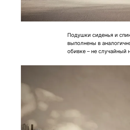
Подушки сиденья и спи
выполнены в аналогичн
обивке – не случайный 