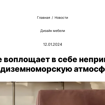
Главная
Новости
Дизайн мебели
12.01.2024
le воплощает в себе непр
едиземноморскую атмосф