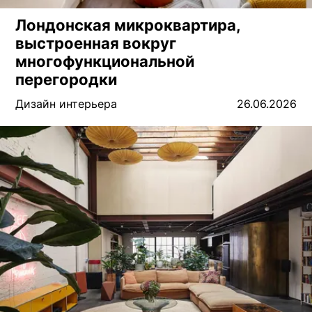
Лондонская микроквартира,
выстроенная вокруг
многофункциональной
перегородки
Дизайн интерьера
26.06.2026