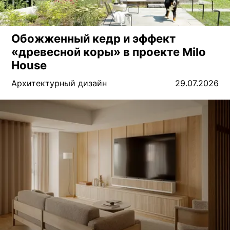
Обожженный кедр и эффект
«древесной коры» в проекте Milo
House
Архитектурный дизайн
29.07.2026