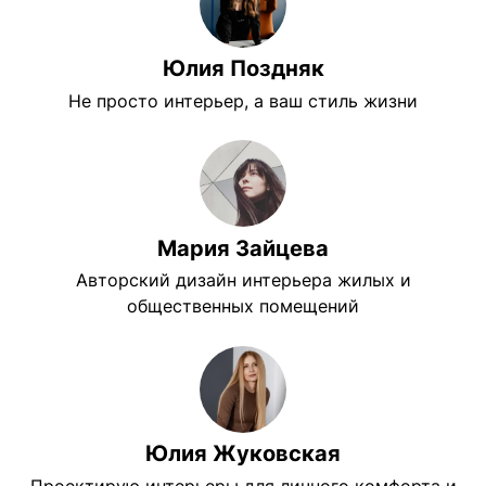
Юлия Поздняк
Не просто интерьер, а ваш стиль жизни
Мария Зайцева
Авторский дизайн интерьера жилых и
общественных помещений
Юлия Жуковская
Проектирую интерьеры для личного комфорта и