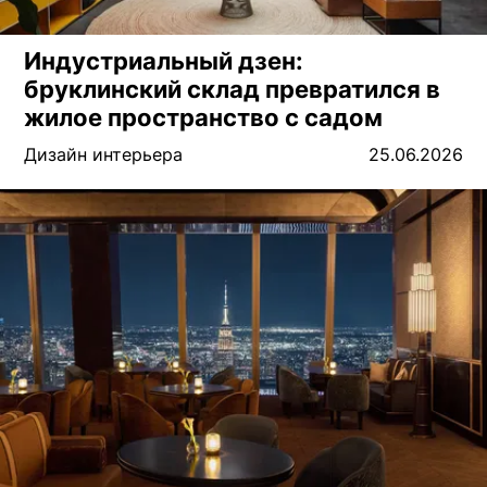
Индустриальный дзен:
бруклинский склад превратился в
жилое пространство с садом
Дизайн интерьера
25.06.2026