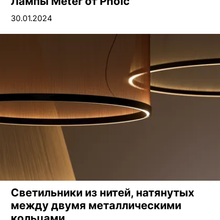
Лампы Meter от Pholc
30.01.2024
Светильники из нитей, натянутых
между двумя металлическими
кольцами