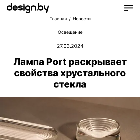
Главная
Новости
Освещение
27.03.2024
Лампа Port раскрывает
свойства хрустального
стекла