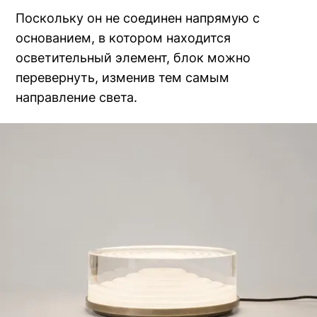
Поскольку он не соединен напрямую с
основанием, в котором находится
осветительный элемент, блок можно
перевернуть, изменив тем самым
направление света.