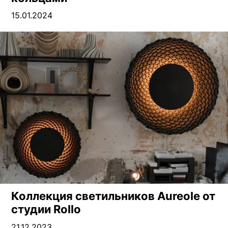
15.01.2024
Коллекция светильников Aureole от
студии Rollo
21.12.2023