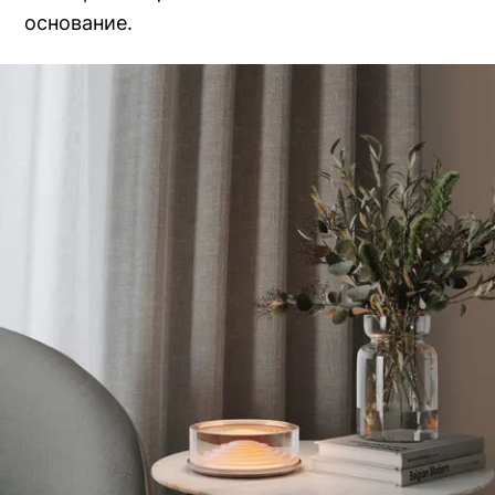
основание.