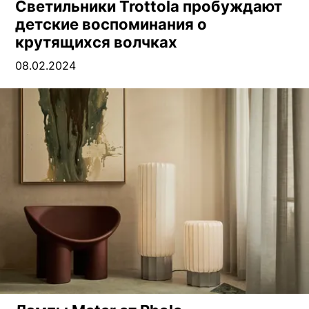
Светильники Trottola пробуждают
детские воспоминания о
крутящихся волчках
08.02.2024