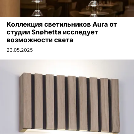
Коллекция светильников Aura от
студии Snøhetta исследует
возможности света
23.05.2025