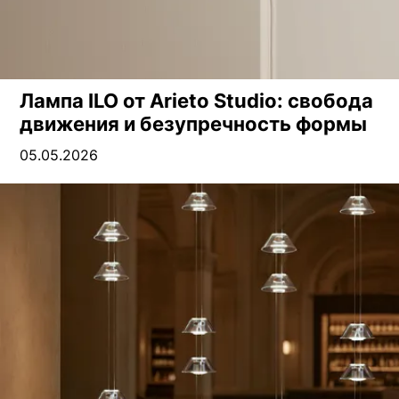
Лампа ILO от Arieto Studio: свобода
движения и безупречность формы
05.05.2026