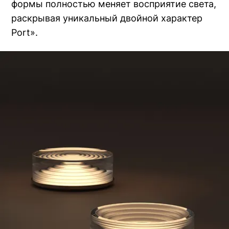
формы полностью меняет восприятие света,
раскрывая уникальный двойной характер
Port».