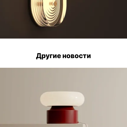
Другие новости