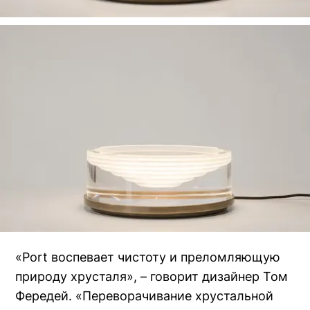
«Port воспевает чистоту и преломляющую
природу хрусталя», – говорит дизайнер Том
Фередей. «Переворачивание хрустальной