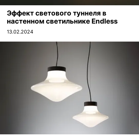
Эффект светового туннеля в
настенном светильнике Endless
13.02.2024