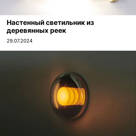
Настенный светильник из
деревянных реек
29.07.2024