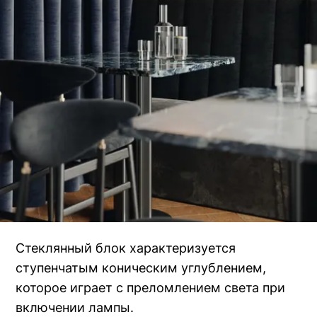
Стеклянный блок характеризуется
ступенчатым коническим углублением,
которое играет с преломлением света при
включении лампы.