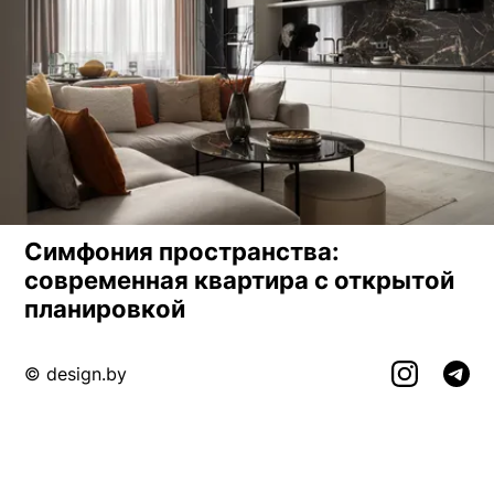
Симфония пространства:
современная квартира с открытой
планировкой
© design.by