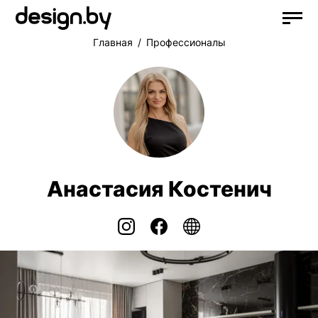
Главная
Профессионалы
Анастасия Костенич