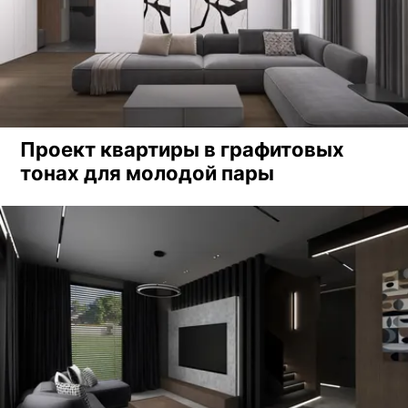
Проект квартиры в графитовых
тонах для молодой пары