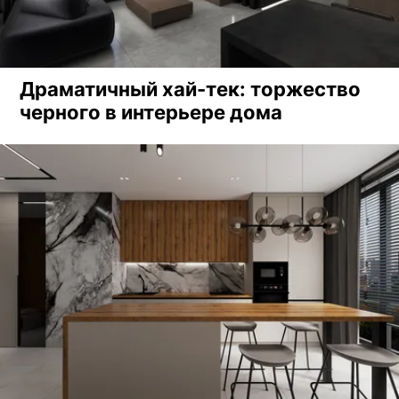
Драматичный хай-тек: торжество
черного в интерьере дома