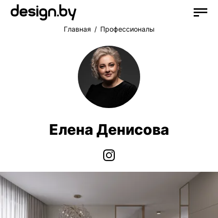
Главная
Профессионалы
Елена Денисова