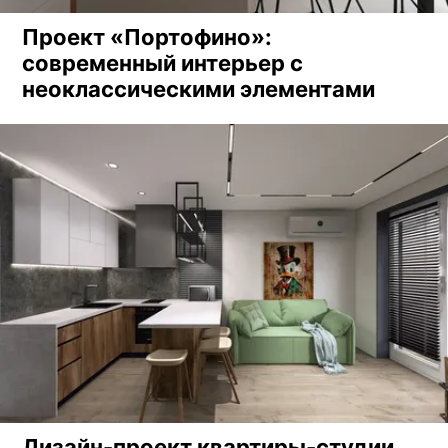
Проект «Портофино»:
современный интерьер с
неоклассическими элементами
Дизайн-проект квартиры-студии