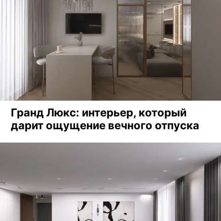
Гранд Люкс: интерьер, который
дарит ощущение вечного отпуска