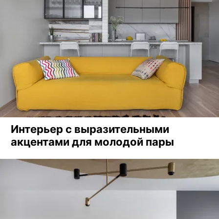
Интерьер с выразительными
акцентами для молодой пары