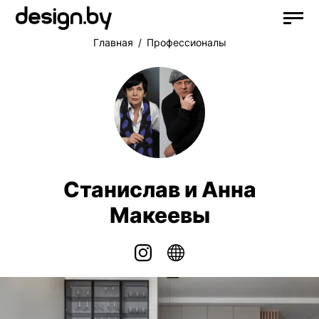
Главная
Профессионалы
Станислав и Анна
Макеевы