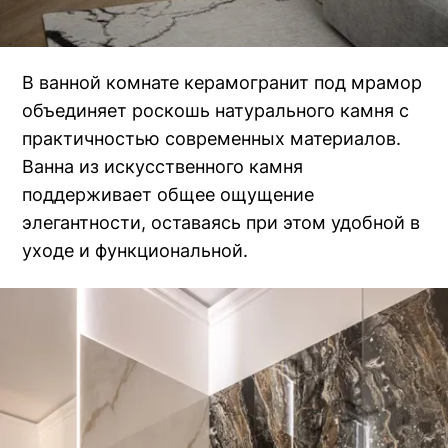
В ванной комнате керамогранит под мрамор
объединяет роскошь натурального камня с
практичностью современных материалов.
Ванна из искусственного камня
поддерживает общее ощущение
элегантности, оставаясь при этом удобной в
уходе и функциональной.