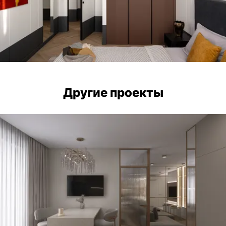
Другие проекты