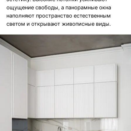
ощущение свободы, а панорамные окна
наполняют пространство естественным
светом и открывают живописные виды.