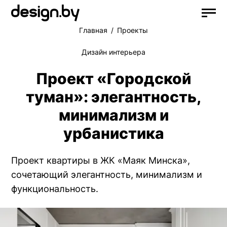
Главная
Проекты
Дизайн интерьера
Проект «Городской
туман»: элегантность,
минимализм и
урбанистика
Проект квартиры в ЖК «Маяк Минска»,
сочетающий элегантность, минимализм и
функциональность.