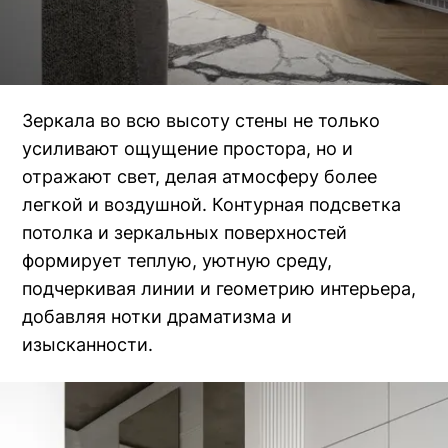
Зеркала во всю высоту стены не только
усиливают ощущение простора, но и
отражают свет, делая атмосферу более
легкой и воздушной. Контурная подсветка
потолка и зеркальных поверхностей
формирует теплую, уютную среду,
подчеркивая линии и геометрию интерьера,
добавляя нотки драматизма и
изысканности.