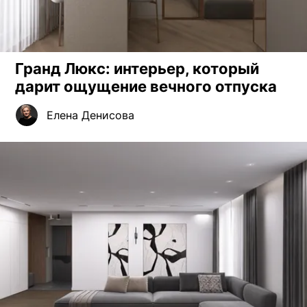
Гранд Люкс: интерьер, который
дарит ощущение вечного отпуска
Елена Денисова