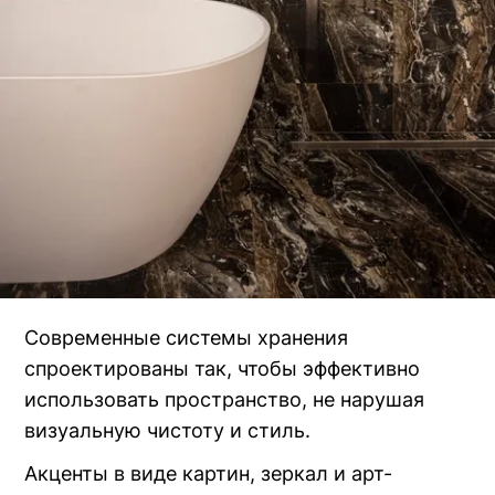
Современные системы хранения
спроектированы так, чтобы эффективно
использовать пространство, не нарушая
визуальную чистоту и стиль.
Акценты в виде картин, зеркал и арт-