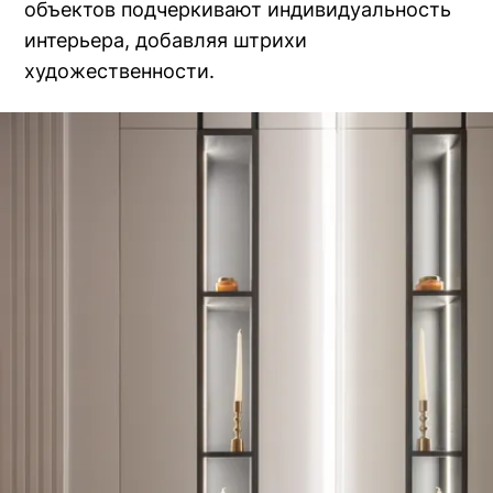
объектов подчеркивают индивидуальность
интерьера, добавляя штрихи
художественности.