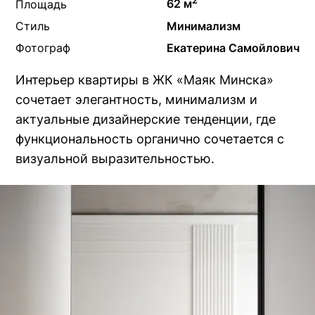
2
Площадь
62 м
Стиль
Минимализм
Фотограф
Екатерина Самойлович
Интерьер квартиры в ЖК «Маяк Минска»
сочетает элегантность, минимализм и
актуальные дизайнерские тенденции, где
функциональность органично сочетается с
визуальной выразительностью.