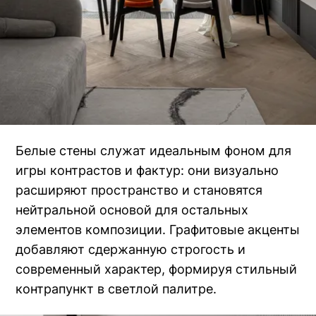
Белые стены служат идеальным фоном для
игры контрастов и фактур: они визуально
расширяют пространство и становятся
нейтральной основой для остальных
элементов композиции. Графитовые акценты
добавляют сдержанную строгость и
современный характер, формируя стильный
контрапункт в светлой палитре.