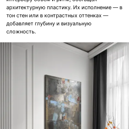
архитектурную пластику. Их исполнение — в
тон стен или в контрастных оттенках —
добавляет глубину и визуальную
сложность.