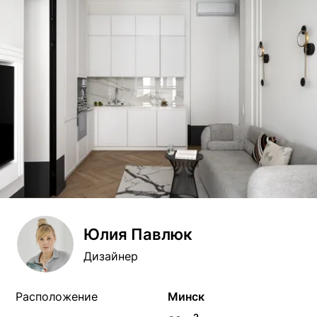
Юлия Павлюк
Дизайнер
Расположение
Минск