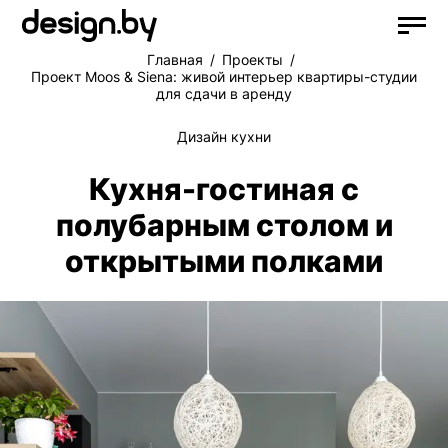
Главная
Проекты
Проект Moos & Siena: живой интерьер квартиры-студии
для сдачи в аренду
Дизайн кухни
Кухня-гостиная с
полубарным столом и
открытыми полками