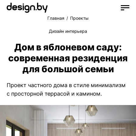
Главная
Проекты
Дизайн интерьера
Дом в яблоневом саду:
современная резиденция
для большой семьи
Проект частного дома в стиле минимализм
с просторной террасой и камином.