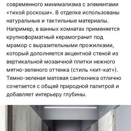
современного минимализма с элементами
«тихой роскоши». В отделке использованы
натуральные и тактильные материалы.
Например, в ванных комнатах применяется
крупноформатный керамогранит под
мрамор с выразительными прожилками,
который дополняется акцентной стеной из
вертикальной мозаичной плитки нежного
мятно-зеленого оттенка (стиль «кит-кат»).
Темно-зеленая матовая сантехника отлично
сочетается с общей природной палитрой и
добавляет интерьеру глубины.