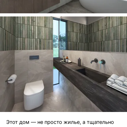
Этот дом — не просто жилье, а тщательно