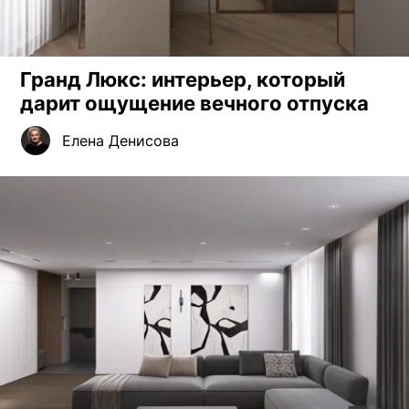
Гранд Люкс: интерьер, который
дарит ощущение вечного отпуска
Елена Денисова