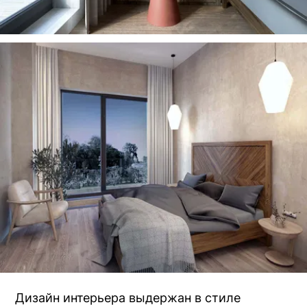
Дизайн интерьера выдержан в стиле