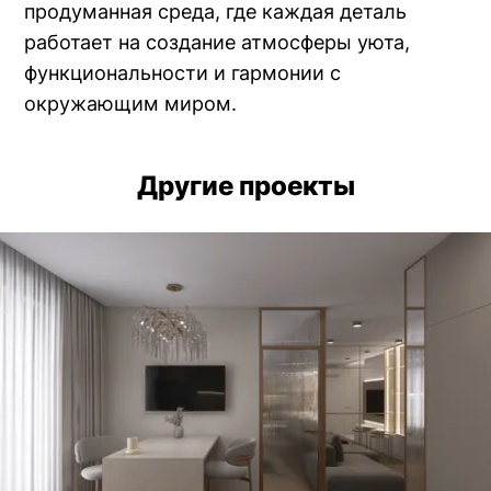
продуманная среда, где каждая деталь
работает на создание атмосферы уюта,
функциональности и гармонии с
окружающим миром.
Другие проекты