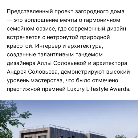
Представленный проект загородного дома
— это воплощение мечты о гармоничном
семейном оазисе, где современный дизайн
встречается с нетронутой природной
красотой. Интерьер и архитектура,
созданные талантливым тандемом
дизайнера Аллы Соловьевой и архитектора
Андрея Соловьева, демонстрируют высокий
уровень мастерства, что было отмечено
престижной премией Luxury Lifestyle Awards.