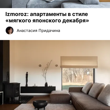
Izmoroz: апартаменты в стиле
«мягкого японского декабря»
Анастасия Придачина