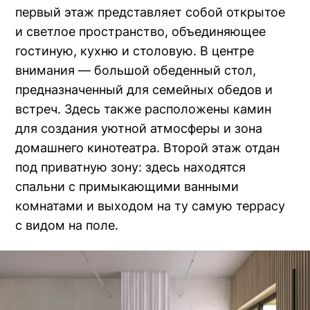
первый этаж представляет собой открытое
и светлое пространство, объединяющее
гостиную, кухню и столовую. В центре
внимания — большой обеденный стол,
предназначенный для семейных обедов и
встреч. Здесь также расположены камин
для создания уютной атмосферы и зона
домашнего кинотеатра. Второй этаж отдан
под приватную зону: здесь находятся
спальни с примыкающими ванными
комнатами и выходом на ту самую террасу
с видом на поле.