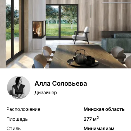
Алла Соловьева
Дизайнер
Расположение
Минская область
2
Площадь
277 м
Стиль
Минимализм