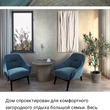
Дом спроектирован для комфортного
загородного отдыха большой семьи. Весь