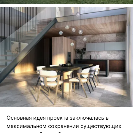
Основная идея проекта заключалась в
максимальном сохранении существующих