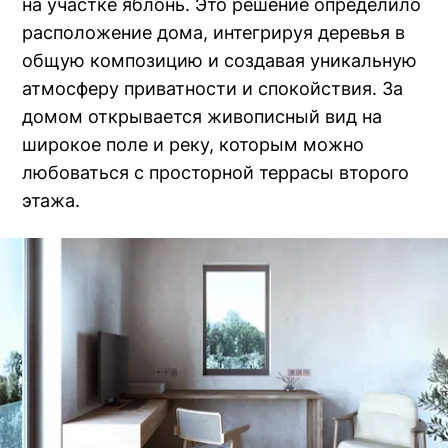
на участке яблонь. Это решение определило
расположение дома, интегрируя деревья в
общую композицию и создавая уникальную
атмосферу приватности и спокойствия. За
домом открывается живописный вид на
широкое поле и реку, которым можно
любоваться с просторной террасы второго
этажа.