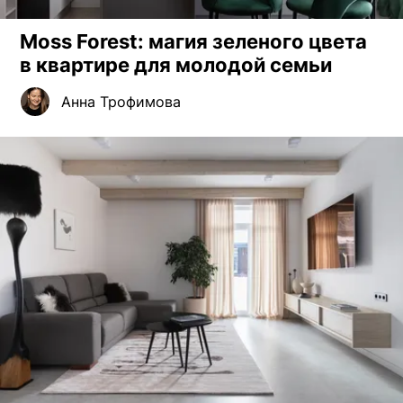
Moss Forest: магия зеленого цвета
в квартире для молодой семьи
Анна Трофимова