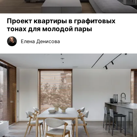
Проект квартиры в графитовых
тонах для молодой пары
Елена Денисова