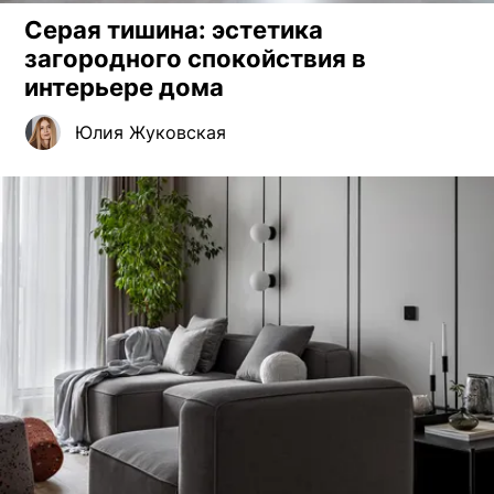
Серая тишина: эстетика
загородного спокойствия в
интерьере дома
Юлия Жуковская