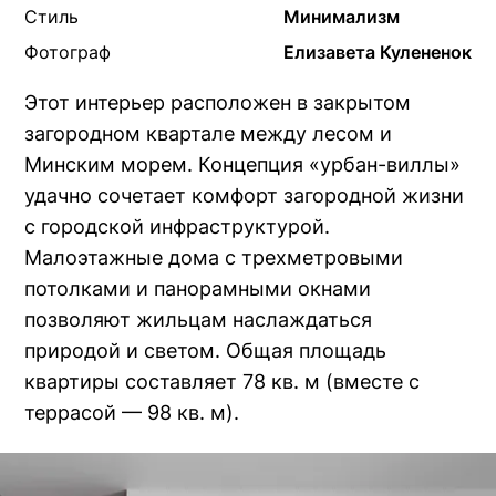
Стиль
Минимализм
Фотограф
Елизавета Кулененок
Этот интерьер расположен в закрытом
загородном квартале между лесом и
Минским морем. Концепция «урбан-виллы»
удачно сочетает комфорт загородной жизни
с городской инфраструктурой.
Малоэтажные дома с трехметровыми
потолками и панорамными окнами
позволяют жильцам наслаждаться
природой и светом. Общая площадь
квартиры составляет 78 кв. м (вместе с
террасой — 98 кв. м).