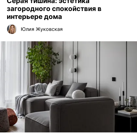
Серая тишина: эстетика
загородного спокойствия в
интерьере дома
Юлия Жуковская