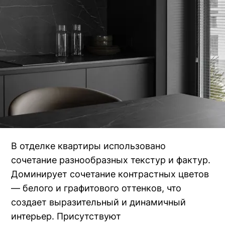
В отделке квартиры использовано
сочетание разнообразных текстур и фактур.
Доминирует сочетание контрастных цветов
— белого и графитового оттенков, что
создает выразительный и динамичный
интерьер. Присутствуют