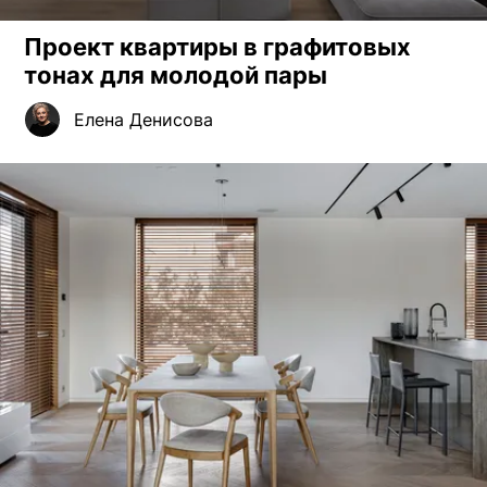
Проект квартиры в графитовых
тонах для молодой пары
Елена Денисова