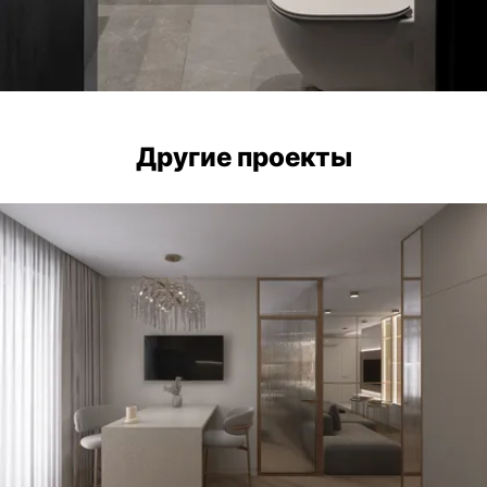
Другие проекты