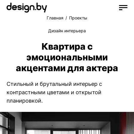
Главная
Проекты
Дизайн интерьера
Квартира с
эмоциональными
акцентами для актера
Стильный и брутальный интерьер с
контрастными цветами и открытой
планировкой.