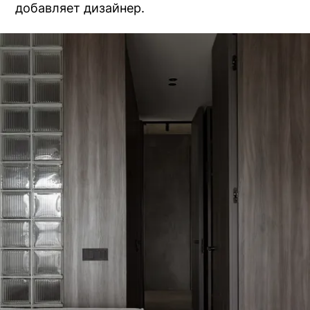
добавляет дизайнер.