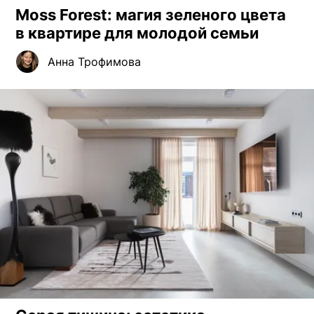
Moss Forest: магия зеленого цвета
в квартире для молодой семьи
Анна Трофимова