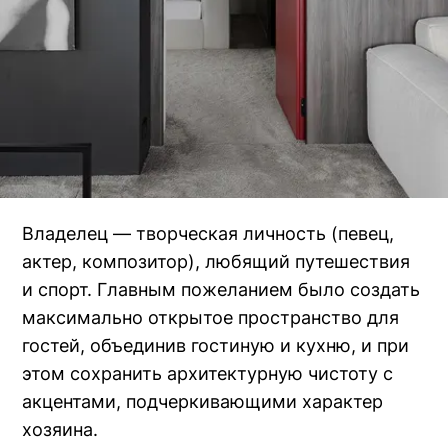
Владелец — творческая личность (певец,
актер, композитор), любящий путешествия
и спорт. Главным пожеланием было создать
максимально открытое пространство для
гостей, объединив гостиную и кухню, и при
этом сохранить архитектурную чистоту с
акцентами, подчеркивающими характер
хозяина.