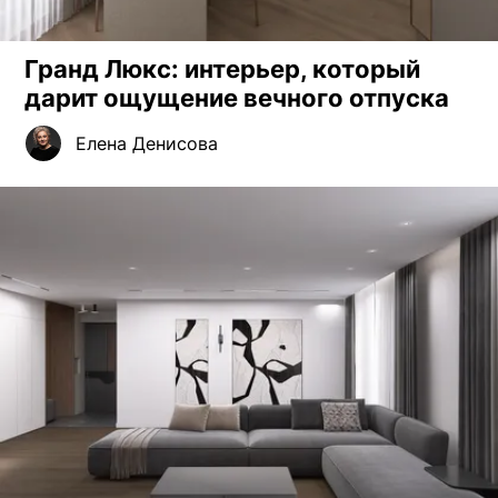
Гранд Люкс: интерьер, который
дарит ощущение вечного отпуска
Елена Денисова