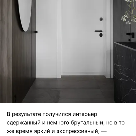
В результате получился интерьер
сдержанный и немного брутальный, но в то
же время яркий и экспрессивный, —