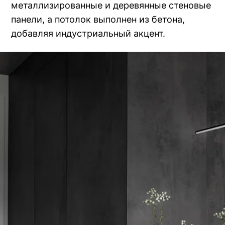
металлизированные и деревянные стеновые
панели, а потолок выполнен из бетона,
добавляя индустриальный акцент.