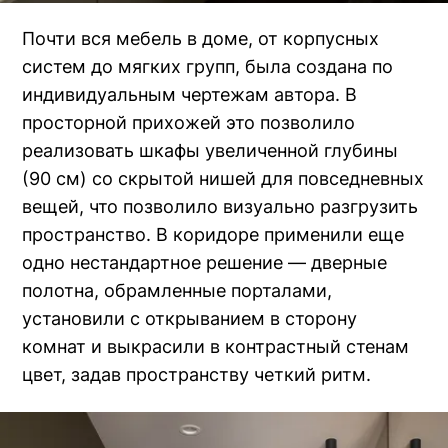
Почти вся мебель в доме, от корпусных
систем до мягких групп, была создана по
индивидуальным чертежам автора. В
просторной прихожей это позволило
реализовать шкафы увеличенной глубины
(90 см) со скрытой нишей для повседневных
вещей, что позволило визуально разгрузить
пространство. В коридоре применили еще
одно нестандартное решение — дверные
полотна, обрамленные порталами,
установили с открыванием в сторону
комнат и выкрасили в контрастный стенам
цвет, задав пространству четкий ритм.