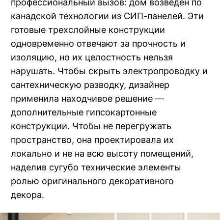
профессиональный вызов: дом возведен по
канадской технологии из СИП-панелей. Эти
готовые трехслойные конструкции
одновременно отвечают за прочность и
изоляцию, но их целостность нельзя
нарушать. Чтобы скрыть электропроводку и
сантехническую разводку, дизайнер
применила находчивое решение —
дополнительные гипсокартонные
конструкции. Чтобы не перегружать
пространство, она проектировала их
локально и не на всю высоту помещений,
наделив сугубо технические элементы
ролью оригинального декоративного
декора.