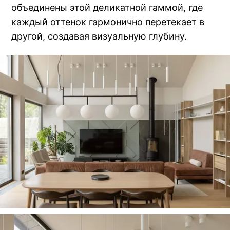
объединены этой деликатной гаммой, где
каждый оттенок гармонично перетекает в
другой, создавая визуальную глубину.