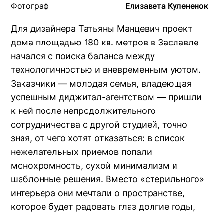
Фотограф
Елизавета Кулененок
Для дизайнера Татьяны Манцевич проект
дома площадью 180 кв. метров в Заславле
начался с поиска баланса между
технологичностью и вневременным уютом.
Заказчики — молодая семья, владеющая
успешным диджитал-агентством — пришли
к ней после непродолжительного
сотрудничества с другой студией, точно
зная, от чего хотят отказаться: в список
нежелательных приемов попали
монохромность, сухой минимализм и
шаблонные решения. Вместо «стерильного»
интерьера они мечтали о пространстве,
которое будет радовать глаз долгие годы,