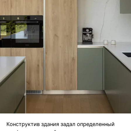
Конструктив здания задал определенный