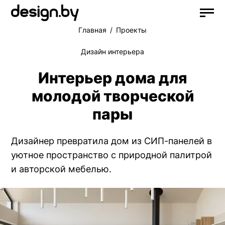
Главная
Проекты
Дизайн интерьера
Интерьер дома для
молодой творческой
пары
Дизайнер превратила дом из СИП-панелей в
уютное пространство с природной палитрой
и авторской мебелью.