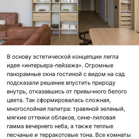
В основу эстетической концепции легла
идея «интерьера-пейзажа». Огромные
панорамные окна гостиной с видом на сад
подсказали решение впустить природу
внутрь, отказавшись от привычного белого
цвета. Так сформировалась сложная,
многослойная палитра: травяной зеленый,
мягкие оттенки облаков, сине-лиловая
гамма вечернего неба, а также теплые
песчаные и терракотовые тона. Все комнаты