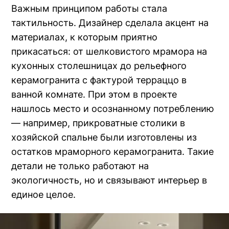
Важным принципом работы стала
тактильность. Дизайнер сделала акцент на
материалах, к которым приятно
прикасаться: от шелковистого мрамора на
кухонных столешницах до рельефного
керамогранита с фактурой терраццо в
ванной комнате. При этом в проекте
нашлось место и осознанному потреблению
— например, прикроватные столики в
хозяйской спальне были изготовлены из
остатков мраморного керамогранита. Такие
детали не только работают на
экологичность, но и связывают интерьер в
единое целое.