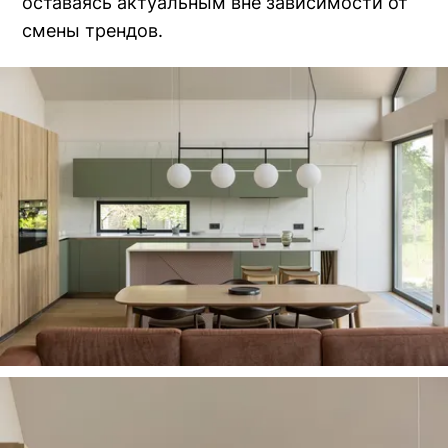
оставаясь актуальным вне зависимости от
смены трендов.