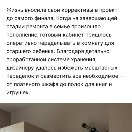
Жизнь вносила свои коррективы в проект
до самого финала. Когда на завершающей
стадии ремонта в семье произошло
пополнение, готовый кабинет пришлось
оперативно переделывать в комнату для
старшего ребенка. Благодаря детально
проработанной системе хранения,
дизайнеру удалось избежать масштабных
переделок и разместить все необходимое —
от платяного шкафа до полок для книг и
игрушек.