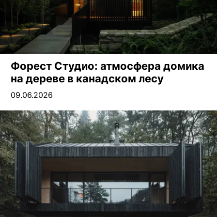
Форест Студио: атмосфера домика
на дереве в канадском лесу
09.06.2026