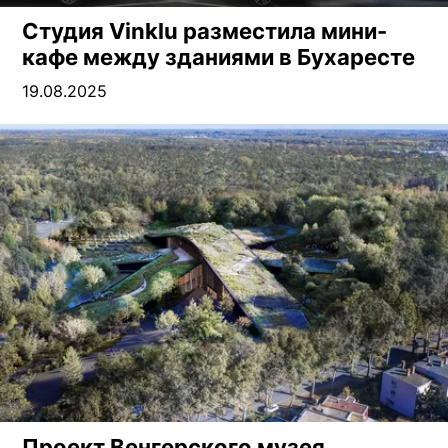
Студия Vinklu разместила мини-
кафе между зданиями в Бухаресте
19.08.2025
Проект Венгерского музея