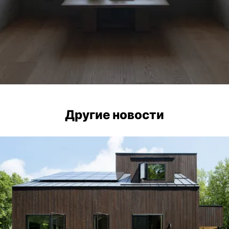
Другие новости