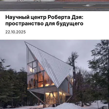
Научный центр Роберта Дэя:
пространство для будущего
22.10.2025