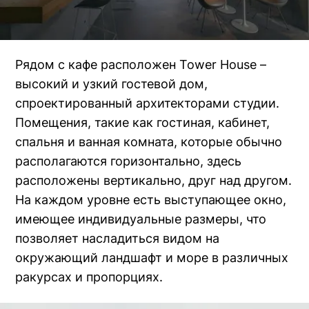
Рядом с кафе расположен Tower House –
высокий и узкий гостевой дом,
спроектированный архитекторами студии.
Помещения, такие как гостиная, кабинет,
спальня и ванная комната, которые обычно
располагаются горизонтально, здесь
расположены вертикально, друг над другом.
На каждом уровне есть выступающее окно,
имеющее индивидуальные размеры, что
позволяет насладиться видом на
окружающий ландшафт и море в различных
ракурсах и пропорциях.