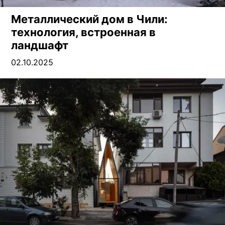
Металлический дом в Чили:
технология, встроенная в
ландшафт
02.10.2025