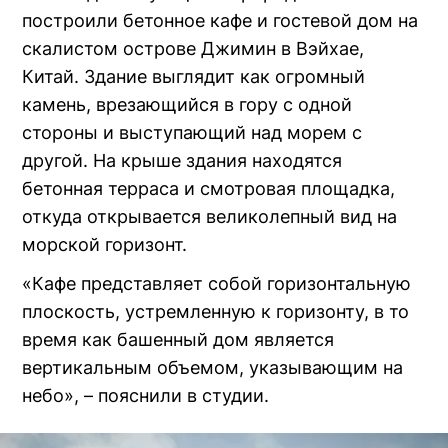
построили бетонное кафе и гостевой дом на
окне)
скалистом острове Джимин в Вэйхае,
Китай. Здание выглядит как огромный
камень, врезающийся в гору с одной
стороны и выступающий над морем с
другой. На крыше здания находятся
бетонная терраса и смотровая площадка,
откуда открывается великолепный вид на
морской горизонт.
«Кафе представляет собой горизонтальную
плоскость, устремленную к горизонту, в то
время как башенный дом является
вертикальным объемом, указывающим на
небо», – пояснили в студии.