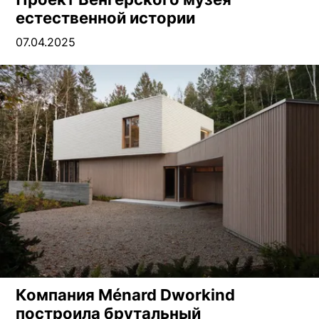
естественной истории
07.04.2025
Компания Ménard Dworkind
построила брутальный