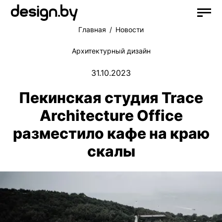
Главная
Новости
Архитектурный дизайн
31.10.2023
Пекинская студия Trace
Architecture Office
разместило кафе на краю
скалы