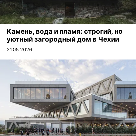
Камень, вода и пламя: строгий, но
уютный загородный дом в Чехии
21.05.2026