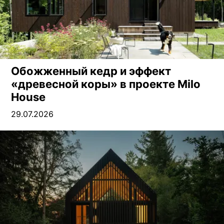
Обожженный кедр и эффект
«древесной коры» в проекте Milo
House
29.07.2026