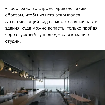
«Пространство спроектировано таким
образом, чтобы из него открывался
захватывающий вид на море в задней части
здания, куда можно попасть, только пройдя
через тусклый туннель», – рассказали в
студии.