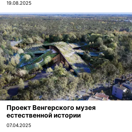
19.08.2025
Проект Венгерского музея
естественной истории
07.04.2025