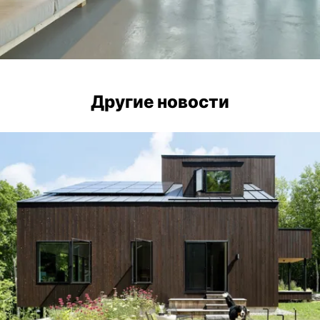
Другие новости