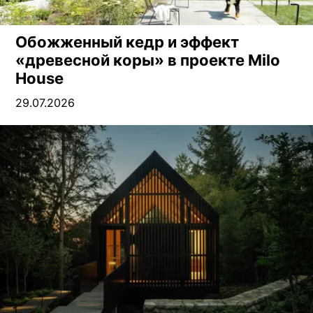
Обожженный кедр и эффект
«древесной коры» в проекте Milo
House
29.07.2026