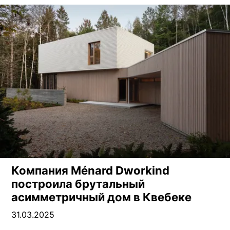
Компания Ménard Dworkind
построила брутальный
асимметричный дом в Квебеке
31.03.2025