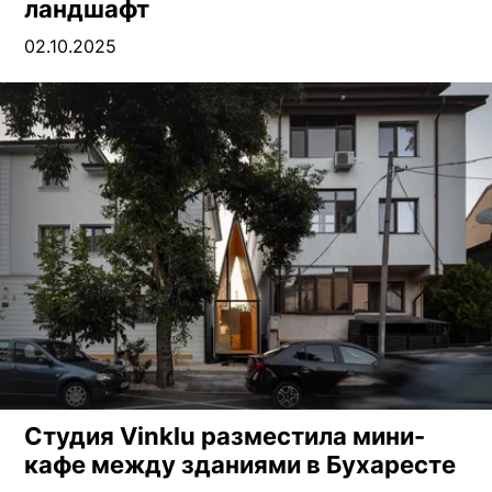
ландшафт
02.10.2025
Студия Vinklu разместила мини-
кафе между зданиями в Бухаресте