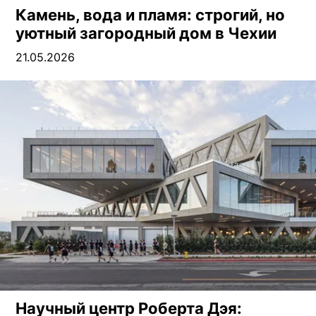
Камень, вода и пламя: строгий, но
уютный загородный дом в Чехии
21.05.2026
Научный центр Роберта Дэя: