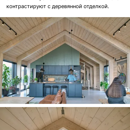
контрастируют с деревянной отделкой.