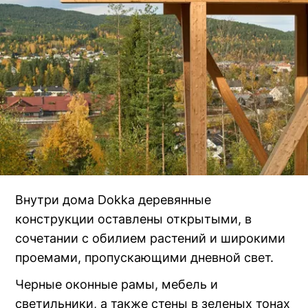
Внутри дома Dokka деревянные
конструкции оставлены открытыми, в
сочетании с обилием растений и широкими
проемами, пропускающими дневной свет.
Черные оконные рамы, мебель и
светильники, а также стены в зеленых тонах