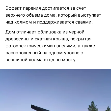
Эффект парения достигается за счет
верхнего объема дома, который выступает
над холмом и поддерживается сваями.
Дом отличает облицовка из черной
древесины и скатная крыша, покрытая
фотоэлектрическими панелями, а также
расположенный на одном уровне с
вершиной холма вход по мосту.