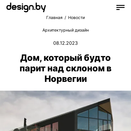
Главная
Новости
Архитектурный дизайн
08.12.2023
Дом, который будто
парит над склоном в
Норвегии