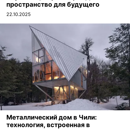
пространство для будущего
22.10.2025
Металлический дом в Чили:
технология, встроенная в