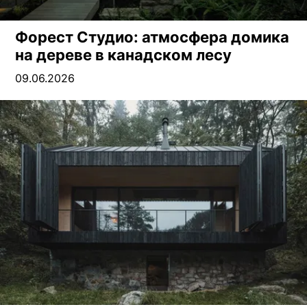
Форест Студио: атмосфера домика
на дереве в канадском лесу
09.06.2026